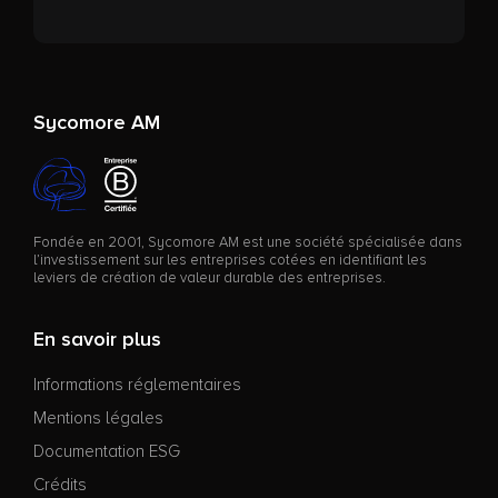
Sycomore AM
Fondée en 2001, Sycomore AM est une société spécialisée dans
l’investissement sur les entreprises cotées en identifiant les
leviers de création de valeur durable des entreprises.
En savoir plus
Informations réglementaires
Mentions légales
Documentation ESG
Crédits