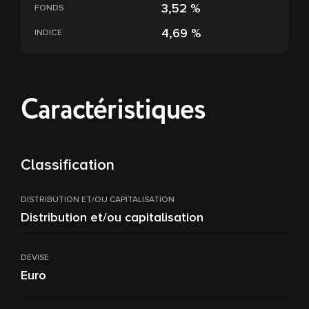
3,52 %
FONDS
4,69 %
INDICE
Caractéristiques
Classification
DISTRIBUTION ET/OU CAPITALISATION
Distribution et/ou capitalisation
DEVISE
Euro