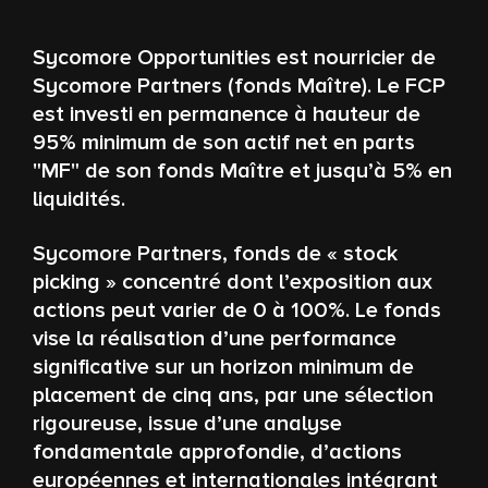
Sycomore Opportunities est nourricier de
Sycomore Partners (fonds Maître). Le FCP
est investi en permanence à hauteur de
95% minimum de son actif net en parts
"MF" de son fonds Maître et jusqu’à 5% en
liquidités.
Sycomore Partners, fonds de « stock
picking » concentré dont l’exposition aux
actions peut varier de 0 à 100%. Le fonds
vise la réalisation d’une performance
significative sur un horizon minimum de
placement de cinq ans, par une sélection
rigoureuse, issue d’une analyse
fondamentale approfondie, d’actions
européennes et internationales intégrant