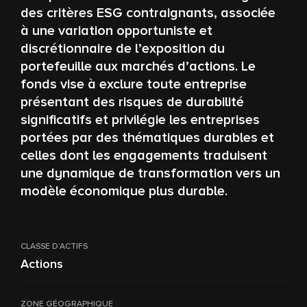
des critères ESG contraignants, associée
à une variation opportuniste et
discrétionnaire de l’exposition du
portefeuille aux marchés d’actions. Le
fonds vise à exclure toute entreprise
présentant des risques de durabilité
significatifs et privilégie les entreprises
portées par des thématiques durables et
celles dont les engagements traduisent
une dynamique de transformation vers un
modèle économique plus durable.
CLASSE D’ACTIFS
Actions
ZONE GÉOGRAPHIQUE