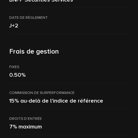
DATE DE RÈGLEMENT
J+2
Frais de gestion
FIXES
0.50%
COMMISSION DE SURPERFORMANCE
15% au-delà de l'indice de référence
DROITS D'ENTRÉE
7% maximum