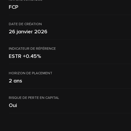
FCP
DATE DE CRÉATION
26 janvier 2026
INDICATEUR DE RÉFÉRENCE
ESTR +0.45%
HORIZON DE PLACEMENT
2 ans
RISQUE DE PERTE EN CAPITAL
Oui