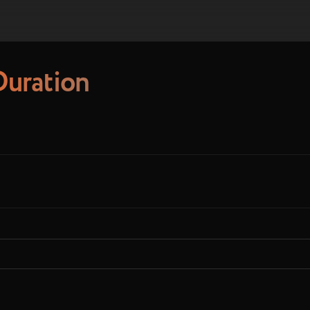
Duration