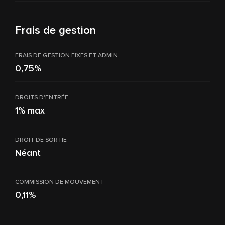
Frais de gestion
FRAIS DE GESTION FIXES ET ADMIN
0,75%
DROITS D'ENTRÉE
1% max
DROIT DE SORTIE
Néant
COMMISSION DE MOUVEMENT
0,11%