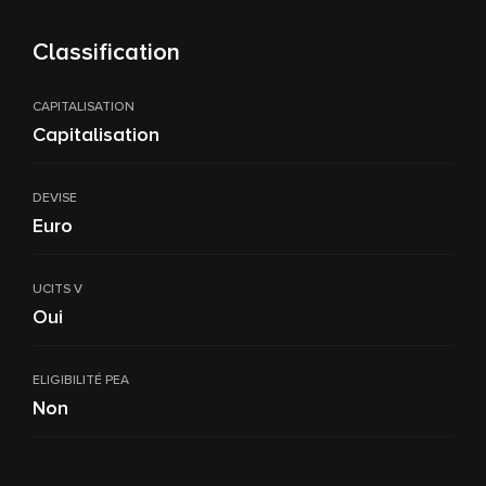
Classification
CAPITALISATION
Capitalisation
DEVISE
Euro
UCITS V
Oui
ELIGIBILITÉ PEA
Non