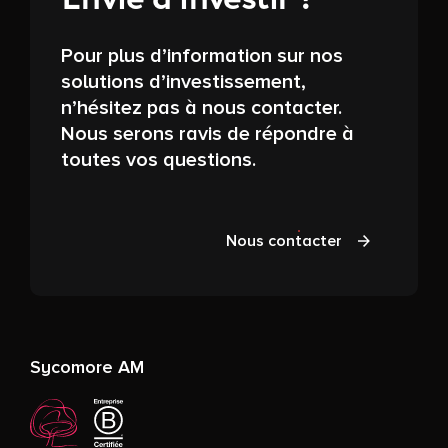
Pour plus d’information sur nos
solutions d’investissement,
n’hésitez pas à nous contacter.
Nous serons ravis de répondre à
toutes vos questions.
Nous contacter
Sycomore AM