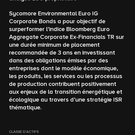
Sycomore Environmental Euro IG
Corporate Bonds a pour objectif de
surperformer l’indice Bloomberg Euro
Aggregate Corporate Ex-Financials TR sur
une durée minimum de placement
recommandée de 3 ans en investissant
dans des obligations émises par des
entreprises dont le modèle économique,
les produits, les services ou les processus
de production contribuent positivement
aux enjeux de la transition énergétique et
écologique au travers d’une stratégie ISR
thématique.
CLASSE D’ACTIFS