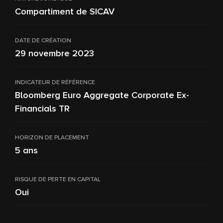
Compartiment de SICAV
DATE DE CRÉATION
29 novembre 2023
INDICATEUR DE RÉFÉRENCE
Bloomberg Euro Aggregate Corporate Ex-
Financials TR
HORIZON DE PLACEMENT
5 ans
RISQUE DE PERTE EN CAPITAL
Oui