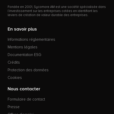
Fondée en 2001, Sycomore AM est une société spécialisée dans
l’investissement sur les entreprises cotées en identifiant les
leviers de création de valeur durable des entreprises.
En savoir plus
Informations réglementaires
Mentions légales
Documentation ESG
Crédits
Protection des données
Cookies
Nous contacter
Formulaire de contact
Presse