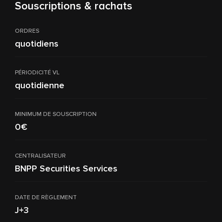
Souscriptions & rachats
ORDRES
quotidiens
PÉRIODICITÉ VL
quotidienne
MINIMUM DE SOUSCRIPTION
0€
CENTRALISATEUR
BNPP Securities Services
DATE DE RÈGLEMENT
J+3