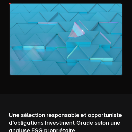
Une sélection responsable et opportuniste
d’obligations Investment Grade selon une
analyse ESG propriétaire