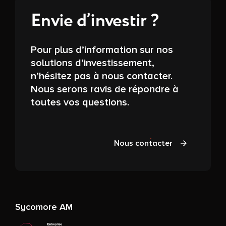
Envie d’investir ?
Pour plus d’information sur nos
solutions d’investissement,
n’hésitez pas à nous contacter.
Nous serons ravis de répondre à
toutes vos questions.
Nous contacter
Sycomore AM