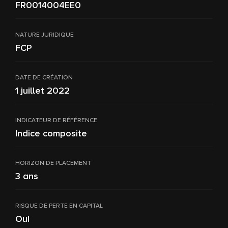
FR0014004EE0
NATURE JURIDIQUE
FCP
DATE DE CRÉATION
1 juillet 2022
INDICATEUR DE RÉFÉRENCE
Indice composite
HORIZON DE PLACEMENT
3 ans
RISQUE DE PERTE EN CAPITAL
Oui