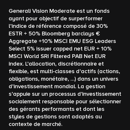
Generali Vision Moderate est un fonds
ayant pour objectif de surperformer
l’indice de référence composé de 30%
ESTR + 50% Bloomberg barclays €
Aggregate +10% MSCI EMU ESG Leaders
Select 5% issuer capped net EUR + 10%
MSCI World SRI Filtered PAB Net EUR
index. L’allocation, discrétionnaire et
flexible, est multi-classes d’actifs (actions,
obligations, monétaire, …) dans un univers
d’investissement mondial. La gestion
s’appuie sur un processus d'investissement
socialement responsable pour sélectionner
des gérants performants et dont les
styles de gestions sont adaptés au
contexte de marché.