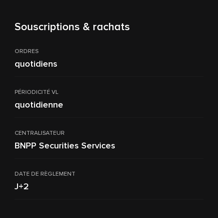
Souscriptions & rachats
ORDRES
quotidiens
PÉRIODICITÉ VL
quotidienne
CENTRALISATEUR
BNPP Securities Services
DATE DE RÈGLEMENT
J+2