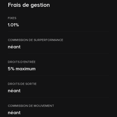
Frais de gestion
FIXES
1.01%
COMMISSION DE SURPERFORMANCE
néant
DROITS D'ENTRÉE
5% maximum
DROITS DE SORTIE
néant
COMMISSION DE MOUVEMENT
néant