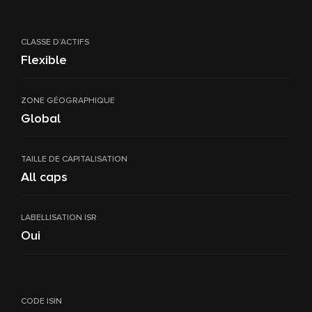
CLASSE D’ACTIFS
Flexible
ZONE GÉOGRAPHIQUE
Global
TAILLE DE CAPITALISATION
All caps
LABELLISATION ISR
Oui
CODE ISIN