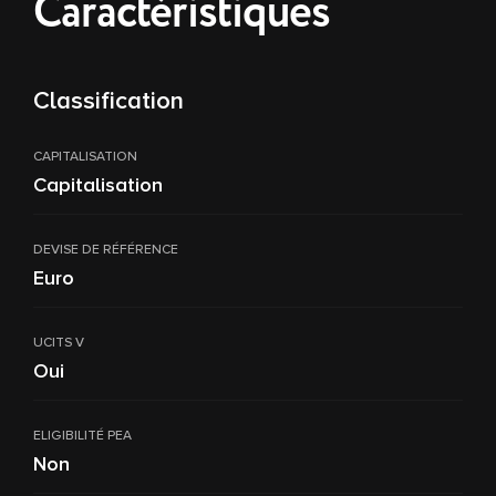
Caractéristiques
Classification
CAPITALISATION
Capitalisation
DEVISE DE RÉFÉRENCE
Euro
UCITS V
Oui
ELIGIBILITÉ PEA
Non