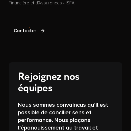
Financière et d'Assurances - ISFA
Contacter
Rejoignez nos
équipes
Nous sommes convaincus qu’il est
possible de concilier sens et
performance. Nous plaçons
l’épanouissement au travail et