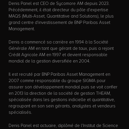
Denis Panel est CEO de Sycomore AM depuis 2023.
Précédemment, il était directeur du pôle d'expertise
MAQS (Multi-Asset, Quantitative and Solutions), le plus
grand centre d'investissement de BNP Paribas Asset
Management.
Denis a commencé sa carrière en 1994 à la Société
Générale AM en tant que gérant de taux, puis a rejoint
Crédit Agricole AM en 1997 et devient responsable
mondial de la gestion diversifiée en 2004.
Il est recruté par BNP Paribas Asset Management en
2007 comme responsable du groupe SIGMA pour
assurer son développement mondial puis se voit confier
en 2013 la direction de la société de gestion THEAM,
spécialisée dans les gestions indicielle et quantitative,
regroupant en son sein gérants, analystes et vendeurs
spécialisés.
Denis Panel est actuaire, diplômé de l'Institut de Science