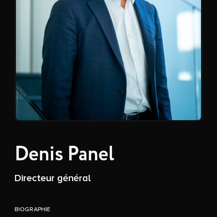
Denis Panel
Directeur général
BIOGRAPHIE