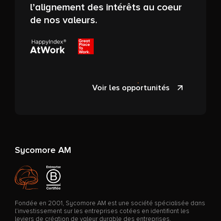
l’alignement des intérêts au coeur
de nos valeurs.
Voir les opportunités
Sycomore AM
Fondée en 2001, Sycomore AM est une société spécialisée dans
l’investissement sur les entreprises cotées en identifiant les
leviers de création de valeur durable des entreprises.