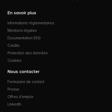
En savoir plus
Informations réglementaires
Mentions légales
Documentation ESG
Crédits
Protection des données
Cookies
Nous contacter
Formulaire de contact
Presse
Offres d’emploi
LinkedIn