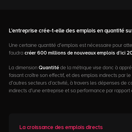
L'entreprise crée-t-elle des emplois en quantité su
Une certaine quantité d’emplois est nécessaire pour attei
faudra
créer 600 millions de nouveaux emplois d’ici 
La dimension
Quantité
de la métrique vise donc à appré
faisant croître son effectif, et des emplois indirects par
d’autres secteurs d'activité, à travers les dépenses de
indirects d’une entreprise et sa performance par rapport 
La croissance des emplois directs