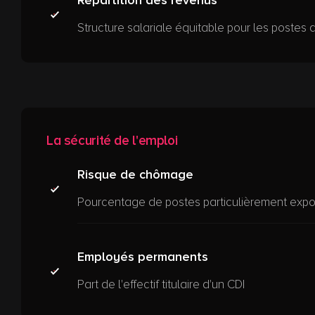
Répartition des revenus
Structure salariale équitable pour les postes q
La sécurité de l'emploi
Risque de chômage
Pourcentage de postes particulièrement expo
Employés permanents
Part de l'effectif titulaire d'un CDI