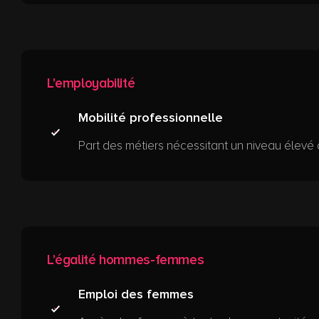
L'employabilité
Mobilité professionnelle
Part des métiers nécessitant un niveau élevé 
L'égalité hommes-femmes
Emploi des femmes