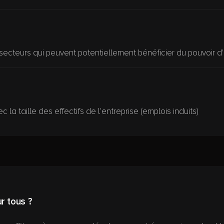
secteurs qui peuvent potentiellement bénéficier du pouvoir d'
 la taille des effectifs de l'entreprise (emplois induits)
r tous ?