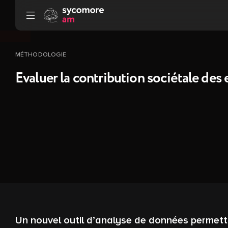
Aller au contenu
MÉTHODOLOGIE
Evaluer la contribution sociétale des
Un nouvel outil d’analyse de données permettan