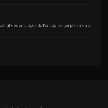
achat des employés de l'entreprise (emplois induits)