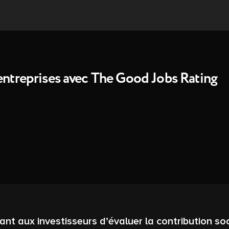
 entreprises avec The Good Jobs Rating
t aux investisseurs d’évaluer la contribution soc