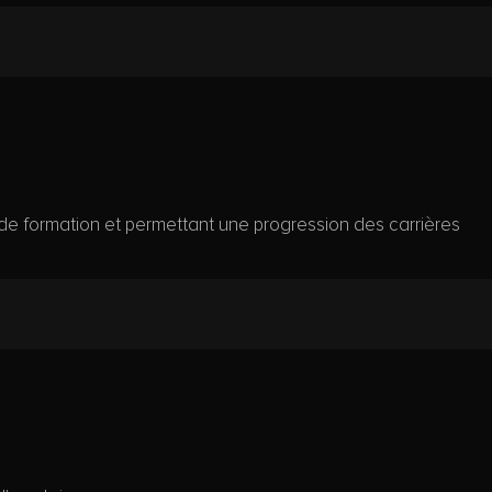
de formation et permettant une progression des carrières