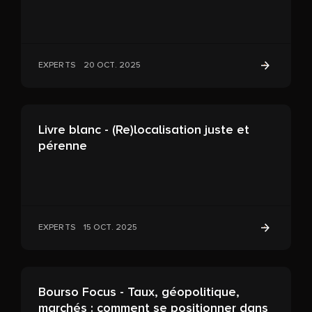
EXPERTS
20 OCT. 2025
Livre blanc - (Re)localisation juste et
pérenne
EXPERTS
15 OCT. 2025
Bourso Focus - Taux, géopolitique,
marchés : comment se positionner dans