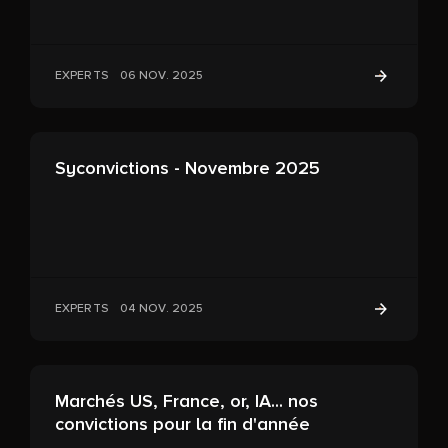
EXPERTS
06 NOV. 2025
Syconvictions - Novembre 2025
EXPERTS
04 NOV. 2025
Marchés US, France, or, IA... nos
convictions pour la fin d'année