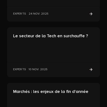
EXPERTS
24 NOV. 2025
Le secteur de la Tech en surchauffe ?
EXPERTS
10 NOV. 2025
Marchés : les enjeux de la fin d'année