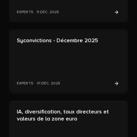
EXPERTS
11 DÉC. 2025
Syconvictions - Décembre 2025
EXPERTS
01 DÉC. 2025
IA, diversification, taux directeurs et
valeurs de la zone euro