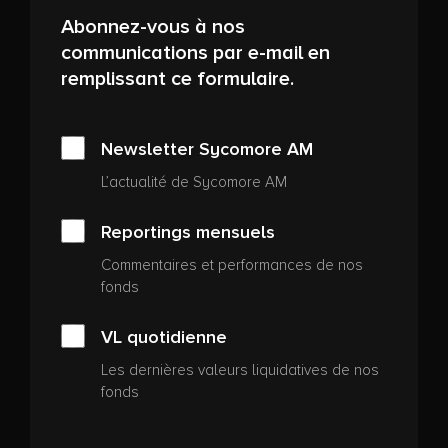
Abonnez-vous à nos
communications par e-mail en
remplissant ce formulaire.
Newsletter Sycomore AM
L’actualité de Sycomore AM
Reportings mensuels
Commentaires et performances de nos
fonds
VL quotidienne
Les dernières valeurs liquidatives de nos
fonds