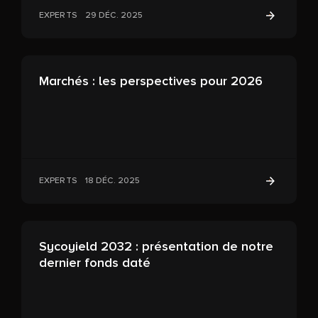
EXPERTS
29 DÉC. 2025
Marchés : les perspectives pour 2026
EXPERTS
18 DÉC. 2025
Sycoyield 2032 : présentation de notre
dernier fonds daté