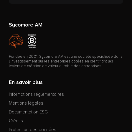
Sycomore AM
Fondée en 2001, Sycomore AM est une société spécialisée dans
l’investissement sur les entreprises cotées en identifiant les
leviers de création de valeur durable des entreprises.
En savoir plus
Informations réglementaires
Mentions légales
Documentation ESG
Crédits
Protection des données