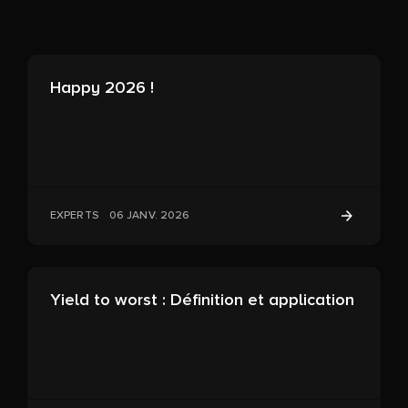
Happy 2026 !
EXPERTS
06 JANV. 2026
Yield to worst : Définition et application