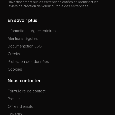
l’investissement sur les entreprises cotées en identifiant les
leviers de création de valeur durable des entreprises.
En savoir plus
Informations réglementaires
Mentions légales
Documentation ESG
Crédits
Protection des données
Cookies
Nous contacter
Formulaire de contact
Presse
Offres d’emploi
LinkedIn