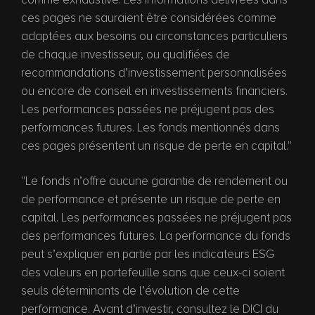
ces pages ne sauraient être considérées comme
adaptées aux besoins ou circonstances particuliers
de chaque investisseur, ou qualifiées de
recommandations d’investissement personnalisées
ou encore de conseil en investissements financiers.
Les performances passées ne préjugent pas des
performances futures. Les fonds mentionnés dans
ces pages présentent un risque de perte en capital.''
''Le fonds n’offre aucune garantie de rendement ou
de performance et présente un risque de perte en
capital. Les performances passées ne préjugent pas
des performances futures. La performance du fonds
peut s’expliquer en partie par les indicateurs ESG
des valeurs en portefeuille sans que ceux-ci soient
seuls déterminants de l’évolution de cette
performance. Avant d’investir, consultez le DICI du