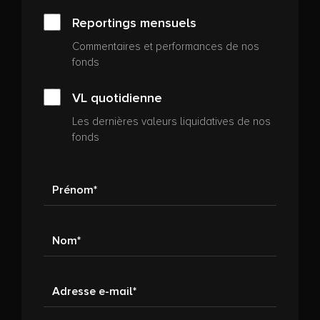
Reportings mensuels
Commentaires et performances de nos
fonds
VL quotidienne
Les dernières valeurs liquidatives de nos
fonds
Prénom
Nom
Adresse e-mail