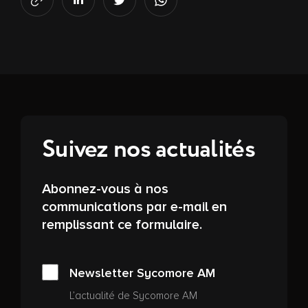
Suivez nos actualités
Abonnez-vous à nos
communications par e-mail en
remplissant ce formulaire.
Newsletter Sycomore AM
L’actualité de Sycomore AM