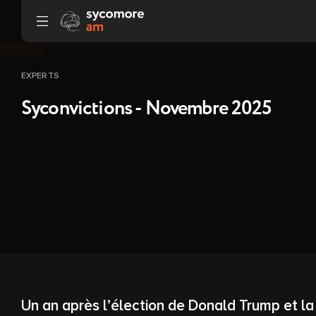
Aller au contenu
EXPERTS
Syconvictions - Novembre 2025
Un an après l’élection de Donald Trump et la