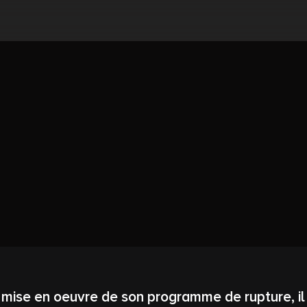
 mise en oeuvre de son programme de rupture, il 