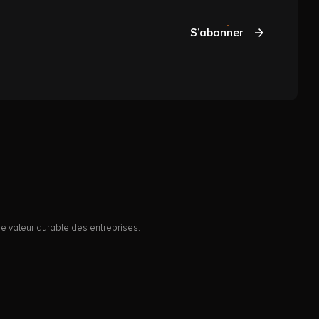
S’abonner
e valeur durable des entreprises.