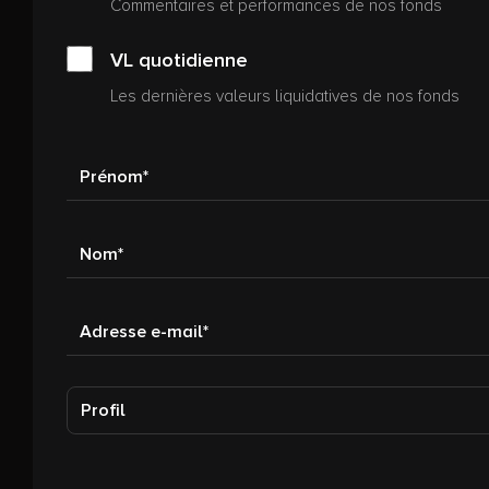
Commentaires et performances de nos fonds
VL quotidienne
Les dernières valeurs liquidatives de nos fonds
Prénom
Nom
Adresse e-mail
Profil