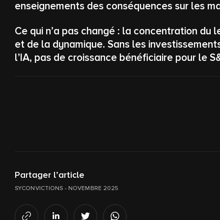
enseignements des conséquences sur les mar
Ce qui n’a pas changé : la concentration du 
et de la dynamique. Sans les investissements
l’IA, pas de croissance bénéficiaire pour le 
Partager l’article
SYCONVICTIONS - NOVEMBRE 2025