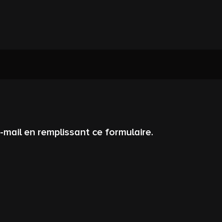
ail en remplissant ce formulaire.