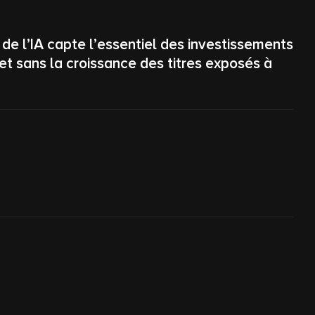
de l’IA capte l’essentiel des investissements
t sans la croissance des titres exposés à