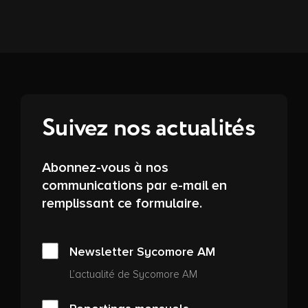
Suivez nos actualités
Abonnez-vous à nos
communications par e-mail en
remplissant ce formulaire.
Newsletter Sycomore AM
L’actualité de Sycomore AM