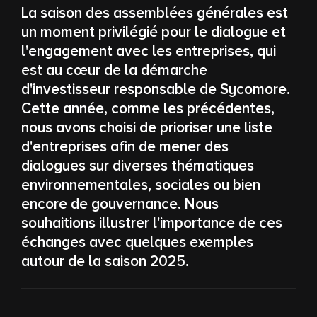
La saison des assemblées générales est
un moment privilégié pour le dialogue et
l'engagement avec les entreprises, qui
est au cœur de la démarche
d'investisseur responsable de Sycomore.
Cette année, comme les précédentes,
nous avons choisi de prioriser une liste
d'entreprises afin de mener des
dialogues sur diverses thématiques
environnementales, sociales ou bien
encore de gouvernance. Nous
souhaitions illustrer l'importance de ces
échanges avec quelques exemples
autour de la saison 2025.