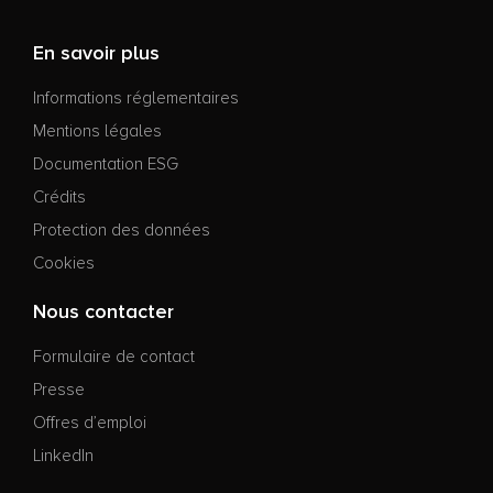
En savoir plus
Informations réglementaires
Mentions légales
Documentation ESG
Crédits
Protection des données
Cookies
Nous contacter
Formulaire de contact
Presse
Offres d’emploi
LinkedIn