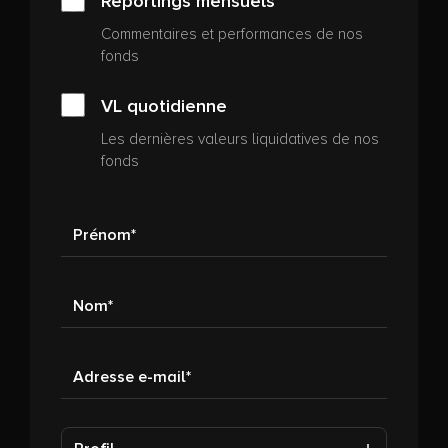
Reportings mensuels
Commentaires et performances de nos
fonds
VL quotidienne
Les dernières valeurs liquidatives de nos
fonds
Prénom
Nom
Adresse e-mail