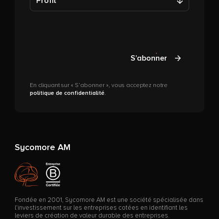
Profil
S’abonner
En cliquant sur « S’abonner », vous acceptez notre
politique de confidentialité
.
Sycomore AM
Fondée en 2001, Sycomore AM est une société spécialisée dans
l’investissement sur les entreprises cotées en identifiant les
leviers de création de valeur durable des entreprises.