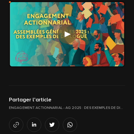
Lancer la vidéo
Partager l’article
ENGAGEMENT ACTIONNARIAL - AG 2025 : DES EXEMPLES DE DIALOGUES AVEC LES ENTREPRISES