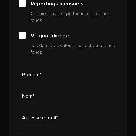
Reportings mensuels
Commentaires et performances de nos
fonds
VL quotidienne
Les dernières valeurs liquidatives de nos
fonds
Prénom
Nom
Adresse e-mail