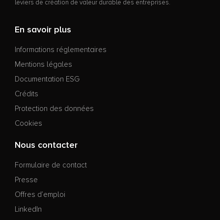
leviers de création de valeur durable des entreprises.
En savoir plus
Informations réglementaires
Mentions légales
Documentation ESG
Crédits
Protection des données
Cookies
Nous contacter
Formulaire de contact
Presse
Offres d’emploi
LinkedIn