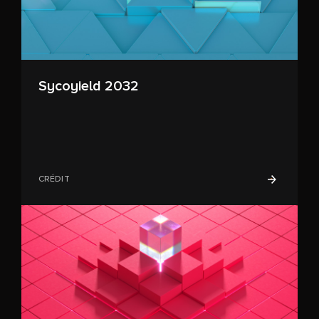
Sycoyield 2032
CRÉDIT