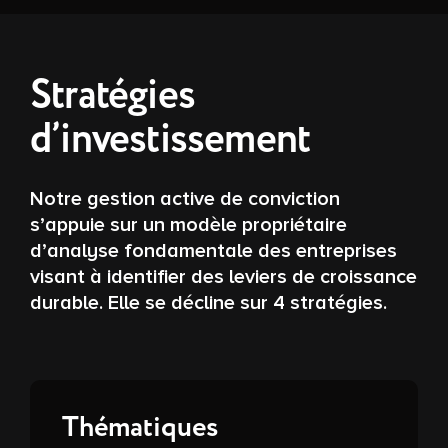
Stratégies
d’investissement
Notre gestion active de conviction
s’appuie sur un modèle propriétaire
d’analyse fondamentale des entreprises
visant à identifier des leviers de croissance
durable. Elle se décline sur 4 stratégies.
Thématiques