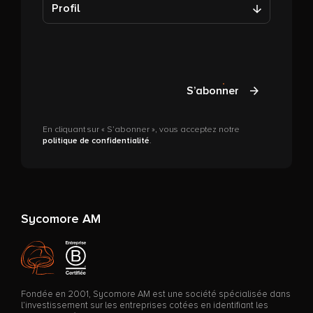
Profil
S’abonner
En cliquant sur « S’abonner », vous acceptez notre
politique de confidentialité
.
Sycomore AM
Fondée en 2001, Sycomore AM est une société spécialisée dans
l’investissement sur les entreprises cotées en identifiant les