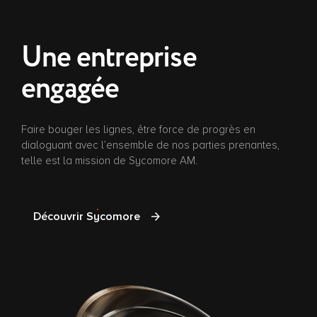
Une entreprise
engagée
Faire bouger les lignes, être force de progrès en
dialoguant avec l’ensemble de nos parties prenantes,
telle est la mission de Sycomore AM.
Découvrir Sycomore