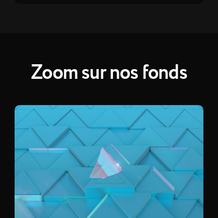
Zoom sur nos fonds