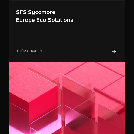
SFS Sycomore
Europe Eco Solutions
THÉMATIQUES