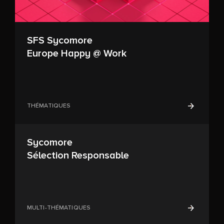
SFS Sycomore
Europe Happy @ Work
THÉMATIQUES
Sycomore
Sélection Responsable
MULTI-THÉMATIQUES