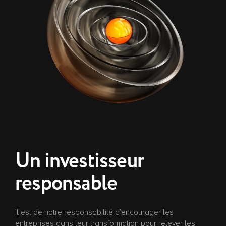
Un investisseur
responsable
Il est de notre responsabilité d’encourager les
entreprises dans leur transformation pour relever les