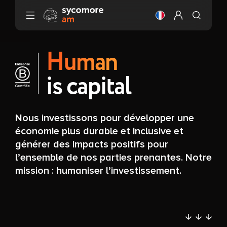
Aller au contenu
Changer la langue
Configurer mo
Human
is capital
Nous investissons pour développer une
économie plus durable et inclusive et
générer des impacts positifs pour
l’ensemble de nos parties prenantes. Notre
mission : humaniser l’investissement.