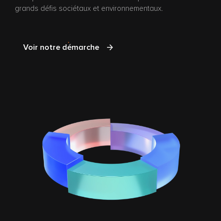
grands défis sociétaux et environnementaux.
Voir notre démarche