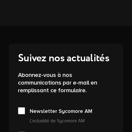
Suivez nos actualités
Abonnez-vous à nos
communications par e-mail en
remplissant ce formulaire.
Newsletter Sycomore AM
L’actualité de Sycomore AM