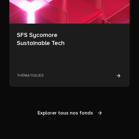
SFS Sycomore
Sustainable Tech
THÉMATIQUES
Explorer tous nos fonds