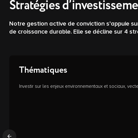
Stratégies d’investissem
Notre gestion active de conviction s’appuie su
de croissance durable. Elle se décline sur 4 str
Thématiques
Investir sur les enjeux environnementaux et sociaux, vec