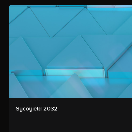
Sycoyield 2032