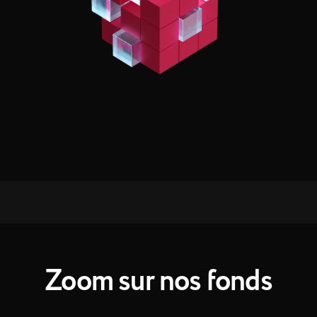
Zoom sur nos fonds