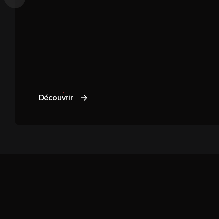
Précédent
Découvrir