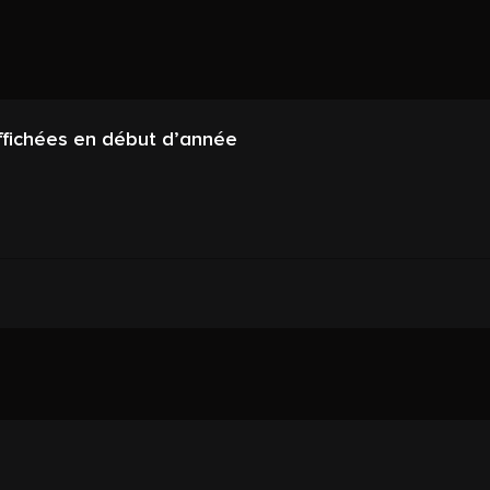
ffichées en début d’année