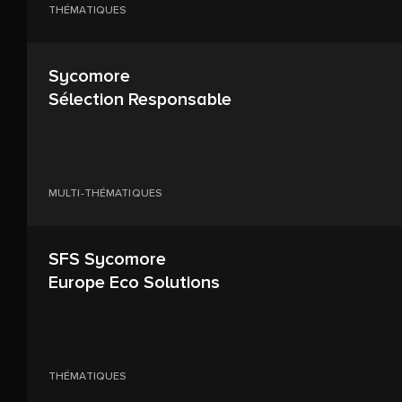
THÉMATIQUES
Sycomore
Sélection Responsable
MULTI-THÉMATIQUES
SFS Sycomore
Europe Eco Solutions
THÉMATIQUES