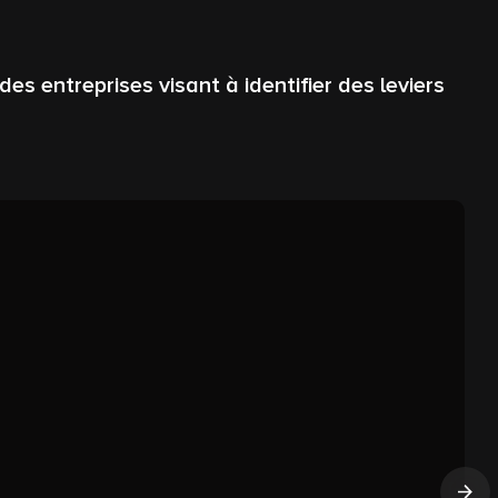
s entreprises visant à identifier des leviers