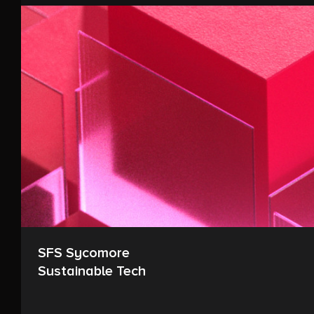
SFS Sycomore
Sustainable Tech