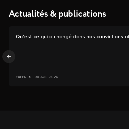
Actualités & publications
Qu’est ce qui a changé dans nos convictions a
Précédent
EXPERTS
08 JUIL. 2026